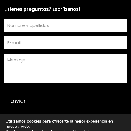
¿Tienes preguntas? Escríbenos!
Utilizamos cookies para ofrecerte la mejor experiencia en
nuestra web.