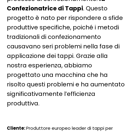
Confezionatrice di Tappi
. Questo
progetto è nato per rispondere a sfide
produttive specifiche, poiché i metodi
tradizionali di confezionamento
causavano seri problemi nella fase di
applicazione dei tappi. Grazie alla
nostra esperienza, abbiamo
progettato una macchina che ha
risolto questi problemi e ha aumentato
significativamente l’efficienza
produttiva.
Cliente:
Produttore europeo leader di tappi per