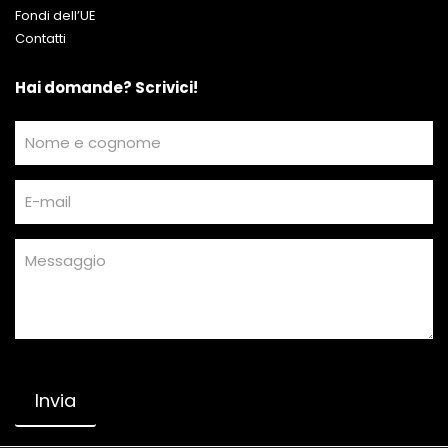
Fondi dell’UE
Contatti
Hai domande? Scrivici!