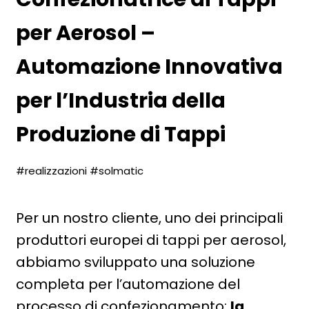
per Aerosol –
Automazione Innovativa
per l’Industria della
Produzione di Tappi
#realizzazioni
#solmatic
Per un nostro cliente, uno dei principali
produttori europei di tappi per aerosol,
abbiamo sviluppato una soluzione
completa per l’automazione del
processo di confezionamento:
la