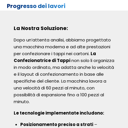
Progresso dei lavori
La Nostra Soluzione:
Dopo un’attenta analisi, abbiamo progettato
una macchina moderna e ad alte prestazioni
per confezionare i tappi nei cartoni.
La
Confezionatrice di Tappi
non solo li organizza
in modo ordinato, ma adatta anche la velocità
e il layout di confezionamento in base alle
specifiche del cliente. La macchina lavora a
una velocità di 60 pezzi al minuto, con
possibilità di espansione fino a 100 pezzi al
minuto.
Le tecnologie implementate includono:
Posizionamento preciso a strati
–