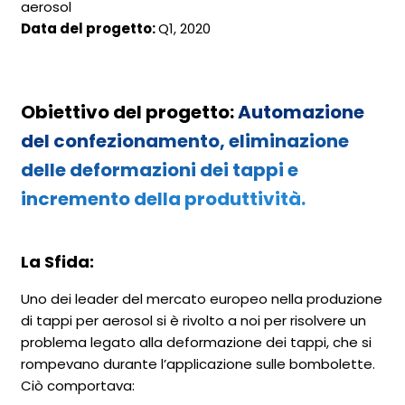
aerosol
Data del progetto:
Q1, 2020
Obiettivo del progetto:
Automazione
del confezionamento, eliminazione
delle deformazioni dei tappi e
incremento della produttività.
La Sfida:
Uno dei leader del mercato europeo nella produzione
di tappi per aerosol si è rivolto a noi per risolvere un
problema legato alla deformazione dei tappi, che si
rompevano durante l’applicazione sulle bombolette.
Ciò comportava: