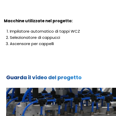
Macchine utilizzate nel progetto:
Impilatore automatico di tappi WCZ
Selezionatore di cappucci
Ascensore per cappelli
Guarda il video del progetto