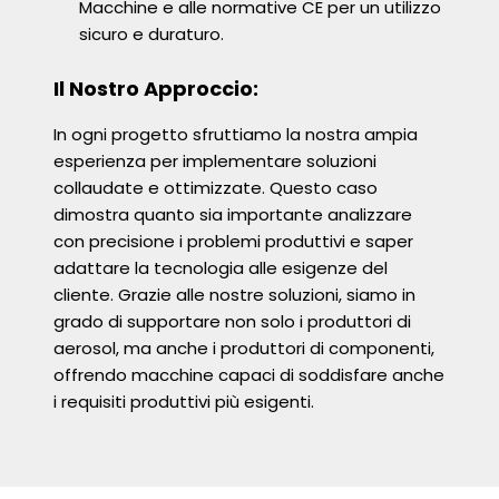
Macchine e alle normative CE per un utilizzo
sicuro e duraturo.
Il Nostro Approccio:
In ogni progetto sfruttiamo la nostra ampia
esperienza per implementare soluzioni
collaudate e ottimizzate. Questo caso
dimostra quanto sia importante analizzare
con precisione i problemi produttivi e saper
adattare la tecnologia alle esigenze del
cliente. Grazie alle nostre soluzioni, siamo in
grado di supportare non solo i produttori di
aerosol, ma anche i produttori di componenti,
offrendo macchine capaci di soddisfare anche
i requisiti produttivi più esigenti.