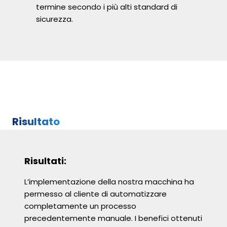
termine secondo i più alti standard di
sicurezza.
Risultato
Risultati:
L’implementazione della nostra macchina ha
permesso al cliente di automatizzare
completamente un processo
precedentemente manuale. I benefici ottenuti