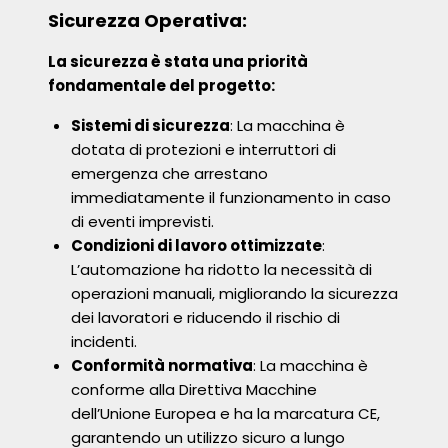
Sicurezza Operativa:
La sicurezza è stata una priorità
fondamentale del progetto:
Sistemi di sicurezza
: La macchina è
dotata di protezioni e interruttori di
emergenza che arrestano
immediatamente il funzionamento in caso
di eventi imprevisti.
Condizioni di lavoro ottimizzate
:
L’automazione ha ridotto la necessità di
operazioni manuali, migliorando la sicurezza
dei lavoratori e riducendo il rischio di
incidenti.
Conformità normativa
: La macchina è
conforme alla Direttiva Macchine
dell’Unione Europea e ha la marcatura CE,
garantendo un utilizzo sicuro a lungo