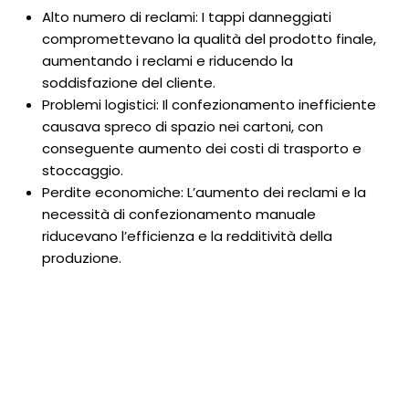
Alto numero di reclami: I tappi danneggiati
compromettevano la qualità del prodotto finale,
aumentando i reclami e riducendo la
soddisfazione del cliente.
Problemi logistici: Il confezionamento inefficiente
causava spreco di spazio nei cartoni, con
conseguente aumento dei costi di trasporto e
stoccaggio.
Perdite economiche: L’aumento dei reclami e la
necessità di confezionamento manuale
riducevano l’efficienza e la redditività della
produzione.